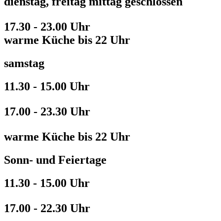
dienstag, freitag mittag geschlossen
17.30 - 23.00 Uhr
warme Küche bis 22 Uhr
samstag
11.30 - 15.00 Uhr
17.00 - 23.30 Uhr
warme Küche bis 22 Uhr
Sonn- und Feiertage
11.30 - 15.00 Uhr
17.00 - 22.30 Uhr