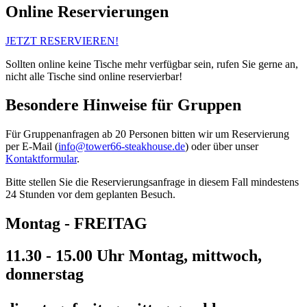
Online Reservierungen
JETZT RESERVIEREN!
Sollten online keine Tische mehr verfügbar sein, rufen Sie gerne an,
nicht alle Tische sind online reservierbar!
Besondere Hinweise für Gruppen
Für Gruppenanfragen ab 20 Personen bitten wir um Reservierung
per E-Mail (
info@tower66-steakhouse.de
) oder über unser
Kontaktformular
.
Bitte stellen Sie die Reservierungsanfrage in diesem Fall mindestens
24 Stunden vor dem geplanten Besuch.
Montag -
FREITAG
11.30 - 15.00 Uhr Montag, mittwoch,
donnerstag