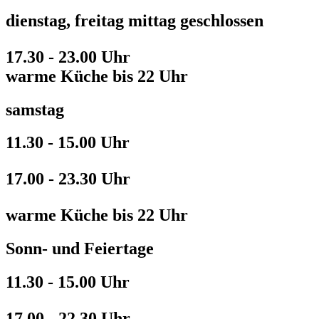
dienstag, freitag mittag geschlossen
17.30 - 23.00 Uhr
warme Küche bis 22 Uhr
samstag
11.30 - 15.00 Uhr
17.00 - 23.30 Uhr
warme Küche bis 22 Uhr
Sonn- und Feiertage
11.30 - 15.00 Uhr
17.00 - 22.30 Uhr