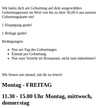
Wir laden dich am Geburtstag auf dein ausgewähltes
Geburtstagsessen im Wert von bis zu über 30,00 € aus unserer
Geburtstagskarte ein!
1 Hauptgang gratis!
1 Beilage gratis!
Bedingungen:
Nur am Tag des Geburtstages
Einmal pro Geburtstag
Nur zum Verzehr im Restaurant, nicht zum mitnehmen!
Wir freuen uns darauf, mit dir zu feiern!
Montag -
FREITAG
11.30 - 15.00 Uhr Montag, mittwoch,
donnerstag