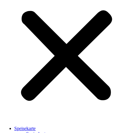
Speisekarte